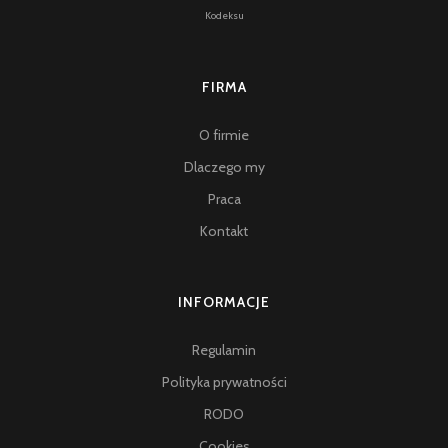
Kodeksu
FIRMA
O firmie
Dlaczego my
Praca
Kontakt
INFORMACJE
Regulamin
Polityka prywatności
RODO
Cookies