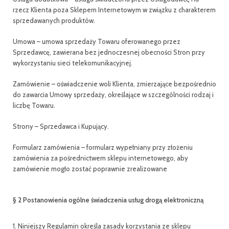
rzecz Klienta poza Sklepem Internetowym w związku z charakterem
sprzedawanych produktów.
Umowa – umowa sprzedaży Towaru oferowanego przez
Sprzedawcę, zawierana bez jednoczesnej obecności Stron przy
wykorzystaniu sieci telekomunikacyjnej.
Zamówienie – oświadczenie woli Klienta, zmierzające bezpośrednio
do zawarcia Umowy sprzedaży, określające w szczególności rodzaj i
liczbę Towaru.
Strony – Sprzedawca i Kupujący.
Formularz zamówienia – formularz wypełniany przy złożeniu
zamówienia za pośrednictwem sklepu internetowego, aby
zamówienie mogło zostać poprawnie zrealizowane
§ 2 Postanowienia ogólne świadczenia usług drogą elektroniczną
1. Niniejszy Regulamin określa zasady korzystania ze sklepu