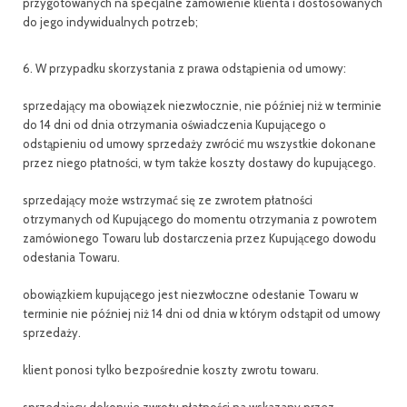
przygotowanych na specjalne zamówienie klienta i dostosowanych
do jego indywidualnych potrzeb;
6. W przypadku skorzystania z prawa odstąpienia od umowy:
sprzedający ma obowiązek niezwłocznie, nie później niż w terminie
do 14 dni od dnia otrzymania oświadczenia Kupującego o
odstąpieniu od umowy sprzedaży zwrócić mu wszystkie dokonane
przez niego płatności, w tym także koszty dostawy do kupującego.
sprzedający może wstrzymać się ze zwrotem płatności
otrzymanych od Kupującego do momentu otrzymania z powrotem
zamówionego Towaru lub dostarczenia przez Kupującego dowodu
odesłania Towaru.
obowiązkiem kupującego jest niezwłoczne odesłanie Towaru w
terminie nie później niż 14 dni od dnia w którym odstąpił od umowy
sprzedaży.
klient ponosi tylko bezpośrednie koszty zwrotu towaru.