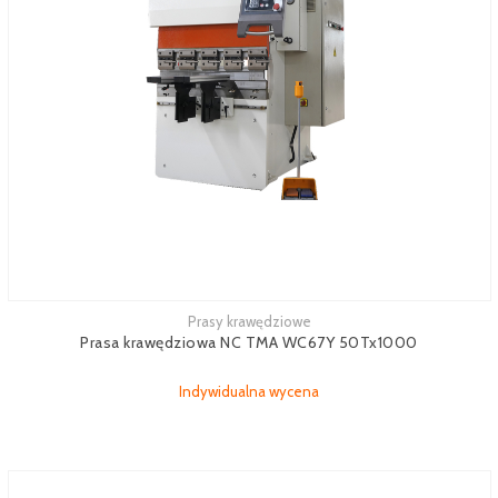
Prasy krawędziowe
Zobacz więcej
Prasa krawędziowa NC TMA WC67Y 50Tx1000
Indywidualna wycena