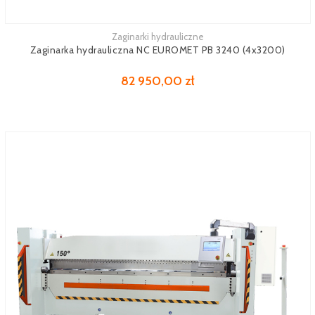
Zaginarki hydrauliczne
Zobacz więcej
Zaginarka hydrauliczna NC EUROMET PB 3240 (4x3200)
82 950,00 zł