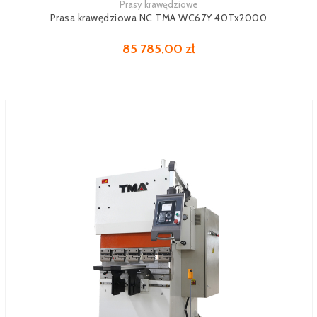
Prasy krawędziowe
Zobacz więcej
Prasa krawędziowa NC TMA WC67Y 40Tx2000
85 785,00 zł