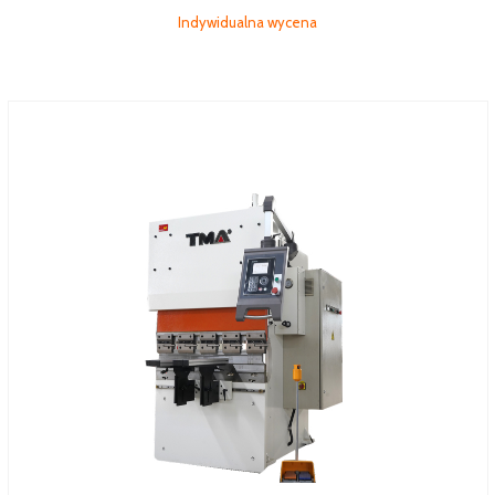
Indywidualna wycena