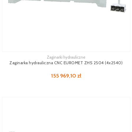
Zaginarki hydrauliczne
Zobacz więcej
Zaginarka hydrauliczna CNC EUROMET ZHS 2504 (4x2540)
155 969,10 zł