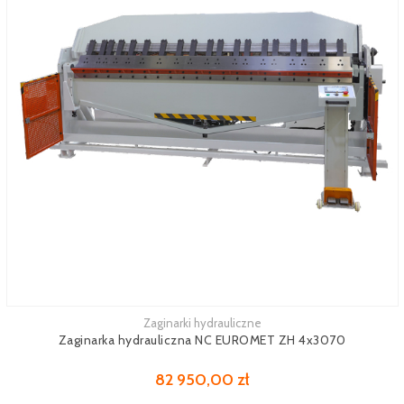
Zaginarki hydrauliczne
Zobacz więcej
Zaginarka hydrauliczna NC EUROMET ZH 4x3070
82 950,00 zł