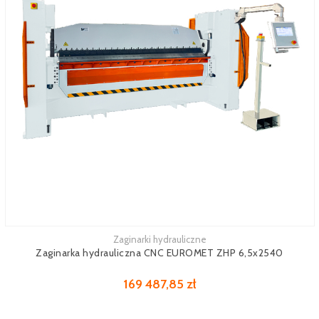
Zaginarki hydrauliczne
Zobacz więcej
Zaginarka hydrauliczna CNC EUROMET ZHP 6,5x2540
169 487,85 zł