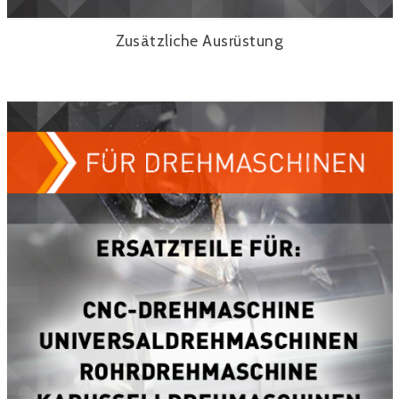
Zusätzliche Ausrüstung