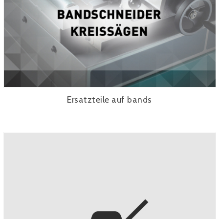
Ersatzteile auf bands