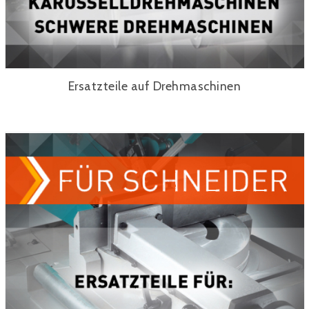
Ersatzteile auf Drehmaschinen