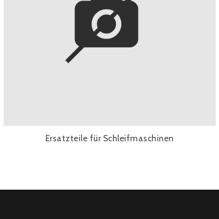
Ersatzteile für Schleifmaschinen