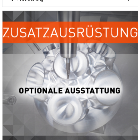
ÜBER EUROMETAL