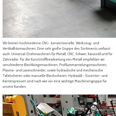
Wir bieten hochmoderne CNC-, konventionelle, Werkzeug- und
Vertikalfräsmaschinen. Eine sehr große Gruppe des Sortiments umfasst
auch: Universal-Drehmaschinen für Metall, CNC, Schwer, Karussell und für
Zahnräder. Für die Kunststoffbearbeitung von Metall empfehlen wir
verschiedene Blechbiegemaschinen, Profilummantelungsmaschinen,
Plasma- und Laserschneider, sowie hydraulische und mechanische
Tafelscheren oder manuelle Blechscheren. Hydraulik-, Exzenter- und
Kantenpressen sind nach wie vor eine wichtige Maschinengruppe für
unsere Kunden.