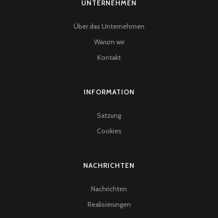
UNTERNEHMEN
Über das Unternehmen
Warum wir
Kontakt
INFORMATION
Satzung
Cookies
NACHRICHTEN
Nachrichten
Realisierungen