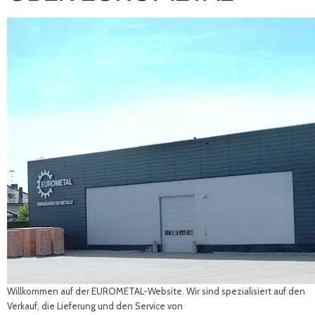
ÜBER EUROMETAL
Willkommen auf der EUROMETAL-Website. Wir sind spezialisiert auf den
Verkauf, die Lieferung und den Service von