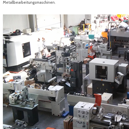
Metallbearbeitungsmaschinen.