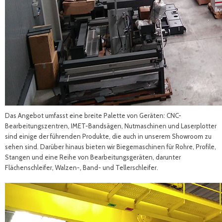
Das Angebot umfasst eine breite Palette von Geräten: CNC-
Bearbeitungszentren, IMET-Bandsägen, Nutmaschinen und Laserplotter
sind einige der führenden Produkte, die auch in unserem Showroom zu
sehen sind. Darüber hinaus bieten wir Biegemaschinen für Rohre, Profile,
Stangen und eine Reihe von Bearbeitungsgeräten, darunter
Flächenschleifer, Walzen-, Band- und Tellerschleifer.