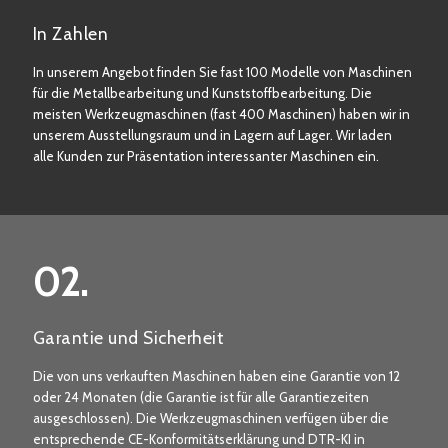
In Zahlen
In unserem Angebot finden Sie fast 100 Modelle von Maschinen
für die Metallbearbeitung und Kunststoffbearbeitung. Die
meisten Werkzeugmaschinen (fast 400 Maschinen) haben wir in
unserem Ausstellungsraum und in Lagern auf Lager. Wir laden
alle Kunden zur Präsentation interessanter Maschinen ein.
02.
Garantie und Sicherheit
Die von uns verkauften Maschinen haben eine Garantie von 12
oder 24 Monaten (die Garantie ist für alle Garantiezeiten
ausgeschlossen). Die Werkzeugmaschinen verfügen über die
entsprechende CE-Konformitätserklärung und DTR-KI in