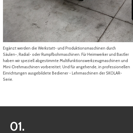
Ergänzt werden die Werkstatt- und Produktionsmaschinen durch
Säulen-, Radial- oder Rumpfbohrmaschinen. Für Heimwerker und Bastler
haben wir speziell abgestimmte Multifunktionswerkzeugmaschinen und
Mini-Drehmaschinen vorbereitet. Und für angehende, in professionellen
Einrichtungen ausgebildete Bediener - Lehrmaschinen der SKOLAR-
Serie.
01.