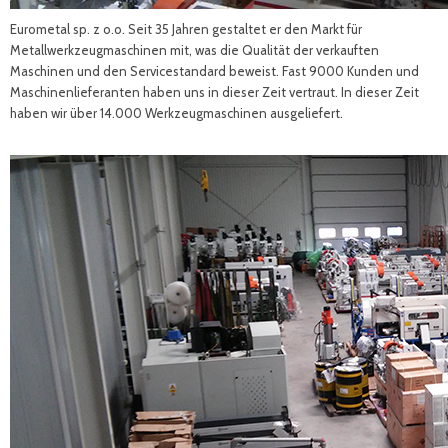
Eurometal sp. z o.o. Seit 35 Jahren gestaltet er den Markt für
Metallwerkzeugmaschinen mit, was die Qualität der verkauften
Maschinen und den Servicestandard beweist. Fast 9000 Kunden und
Maschinenlieferanten haben uns in dieser Zeit vertraut. In dieser Zeit
haben wir über 14.000 Werkzeugmaschinen ausgeliefert.