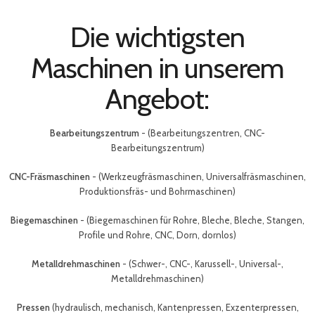
Die wichtigsten
Maschinen in unserem
Angebot:
Bearbeitungszentrum
- (Bearbeitungszentren, CNC-
Bearbeitungszentrum)
CNC-Fräsmaschinen
- (Werkzeugfräsmaschinen, Universalfräsmaschinen,
Produktionsfräs- und Bohrmaschinen)
Biegemaschinen
- (Biegemaschinen für Rohre, Bleche, Bleche, Stangen,
Profile und Rohre, CNC, Dorn, dornlos)
Metalldrehmaschinen
- (Schwer-, CNC-, Karussell-, Universal-,
Metalldrehmaschinen)
Pressen
(hydraulisch, mechanisch, Kantenpressen, Exzenterpressen,