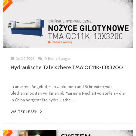
26.05.2023
0 Bemerkungen
Hydraulische Tafelschere TMA QC11K-13X3200
In unserem Angebot zum Umformen und Schneiden von
Blechen möchten wir Ihnen ab Mai eine Neuheit vorstellen – die
in China hergestellte hydraulische...
WEITERLESEN