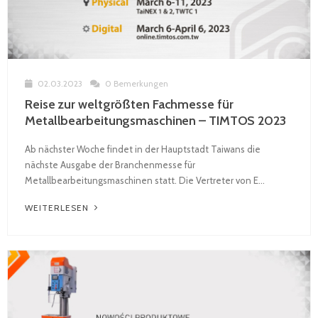
02.03.2023
0 Bemerkungen
Reise zur weltgrößten Fachmesse für
Metallbearbeitungsmaschinen – TIMTOS 2023
Ab nächster Woche findet in der Hauptstadt Taiwans die
nächste Ausgabe der Branchenmesse für
Metallbearbeitungsmaschinen statt. Die Vertreter von E...
WEITERLESEN