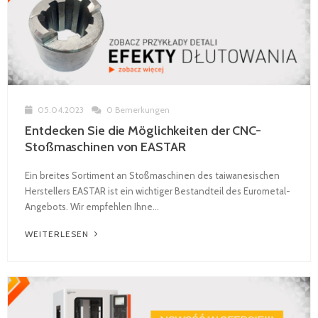
05.04.2023
0 Bemerkungen
Entdecken Sie die Möglichkeiten der CNC-
Stoßmaschinen von EASTAR
Ein breites Sortiment an Stoßmaschinen des taiwanesischen
Herstellers EASTAR ist ein wichtiger Bestandteil des Eurometal-
Angebots. Wir empfehlen Ihne...
WEITERLESEN