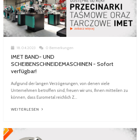
18.04.2023
0 Bemerkungen
IMET BAND- UND
SCHEIBENSCHNEIDEMASCHINEN - Sofort
verfügbar!
Aufgrund der langen Verzögerungen, von denen viele
Unternehmen betroffen sind, freuen wir uns, Ihnen mitteilen zu
können, dass Eurometal reichlich Z...
WEITERLESEN