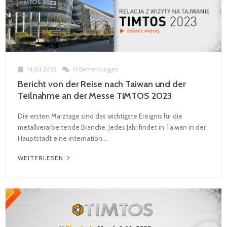
14.03.2023
0 Bemerkungen
Bericht von der Reise nach Taiwan und der
Teilnahme an der Messe TIMTOS 2023
Die ersten Märztage sind das wichtigste Ereignis für die
metallverarbeitende Branche. Jedes Jahr findet in Taiwan in der
Hauptstadt eine internation...
WEITERLESEN