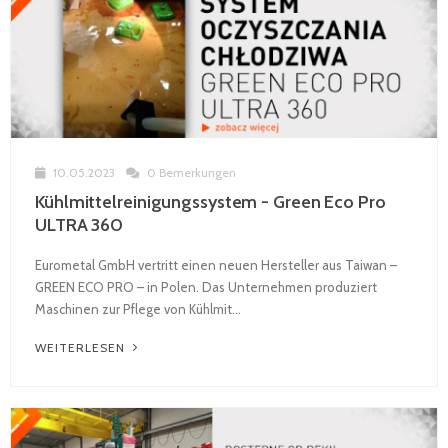
10.05.2023
0 Bemerkungen
Kühlmittelreinigungssystem - Green Eco Pro
ULTRA 360
Eurometal GmbH vertritt einen neuen Hersteller aus Taiwan –
GREEN ECO PRO – in Polen. Das Unternehmen produziert
Maschinen zur Pflege von Kühlmit...
WEITERLESEN