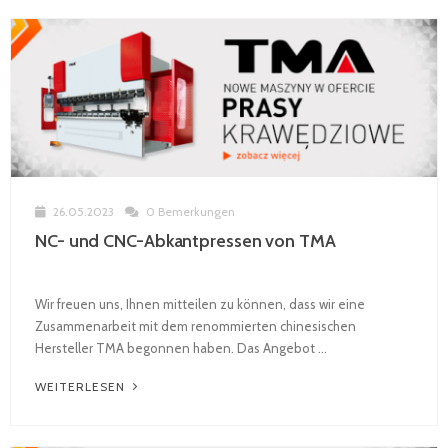
26.05.2023
0 Bemerkungen
NC- und CNC-Abkantpressen von TMA
Wir freuen uns, Ihnen mitteilen zu können, dass wir eine
Zusammenarbeit mit dem renommierten chinesischen
Hersteller TMA begonnen haben. Das Angebot ...
WEITERLESEN