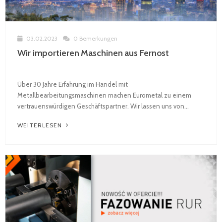
03.02.2023
0 Bemerkungen
Wir importieren Maschinen aus Fernost
Über 30 Jahre Erfahrung im Handel mit
Metallbearbeitungsmaschinen machen Eurometal zu einem
vertrauenswürdigen Geschäftspartner. Wir lassen uns von...
WEITERLESEN