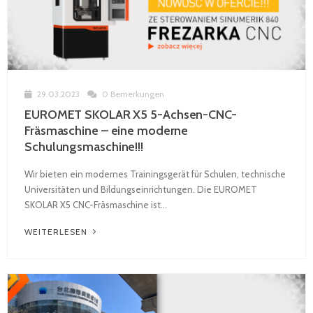
29.03.2023
0 Bemerkungen
EUROMET SKOLAR X5 5-Achsen-CNC-
Fräsmaschine – eine moderne
Schulungsmaschine!!!
Wir bieten ein modernes Trainingsgerät für Schulen, technische
Universitäten und Bildungseinrichtungen. Die EUROMET
SKOLAR X5 CNC-Fräsmaschine ist...
WEITERLESEN