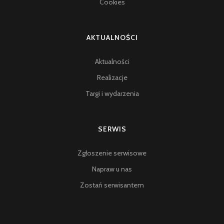
Cookies
AKTUALNOŚCI
Aktualności
Realizacje
Targi i wydarzenia
SERWIS
Zgłoszenie serwisowe
Napraw u nas
Zostań serwisantem