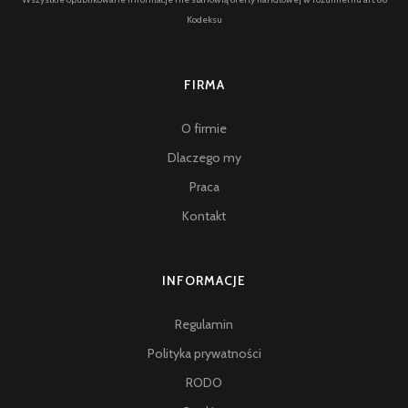
Kodeksu
FIRMA
O firmie
Dlaczego my
Praca
Kontakt
INFORMACJE
Regulamin
Polityka prywatności
RODO