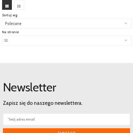
Sortuj wg
Na stronie
Newsletter
Zapisz się do naszego newslettera.