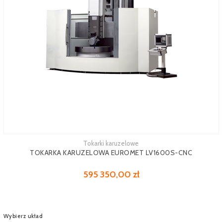
Tokarki karuzelowe
Zobacz więcej
TOKARKA KARUZELOWA EUROMET LV1600S-CNC
595 350,00 zł
Wybierz układ