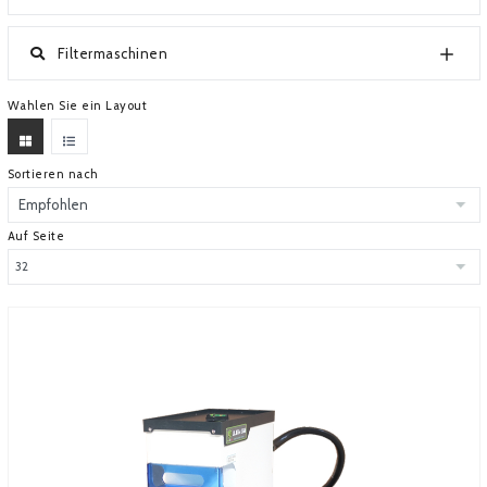
ÜBER EUROMETAL
Filtermaschinen
Wahlen Sie ein Layout
Sortieren nach
Auf Seite