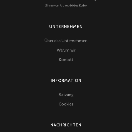
Sinne von Artikel 66 des Kodex
UNTERNEHMEN
Über das Unternehmen
Warum wir
Kontakt
INFORMATION
Satzung
Cookies
NACHRICHTEN