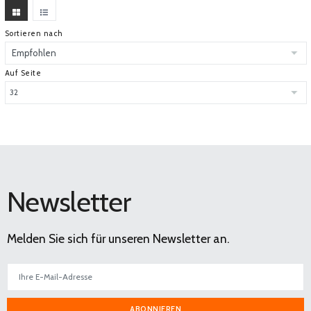
Sortieren nach
Auf Seite
Newsletter
Melden Sie sich für unseren Newsletter an.
ABONNIEREN