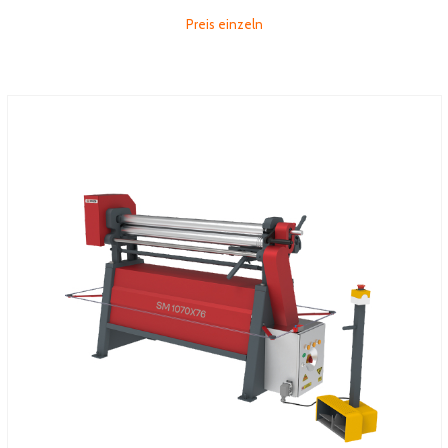
Preis einzeln