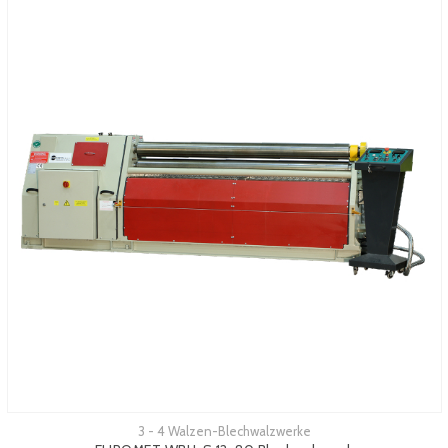
3 - 4 Walzen-Blechwalzwerke
Mehr sehen