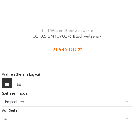
3 - 4 Walzen-Blechwalzwerke
Mehr sehen
OSTAS SM 1070x76 Blechwalzwerk
21 945,00 zł
Wahlen Sie ein Layout
Sortieren nach
Auf Seite