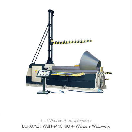
3 - 4 Walzen-Blechwalzwerke
Mehr sehen
EUROMET WBH-M 10-80 4-Walzen-Walzwerk