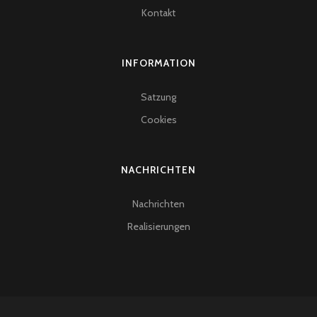
Kontakt
INFORMATION
Satzung
Cookies
NACHRICHTEN
Nachrichten
Realisierungen