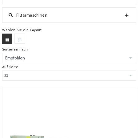
ÜBER EUROMETAL
Filtermaschinen
Wahlen Sie ein Layout
Sortieren nach
Auf Seite