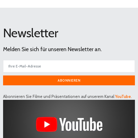
Newsletter
Melden Sie sich für unseren Newsletter an.
ABONNIEREN
Abonnieren Sie Filme und Präsentationen auf unserem Kanal
YouTube
.